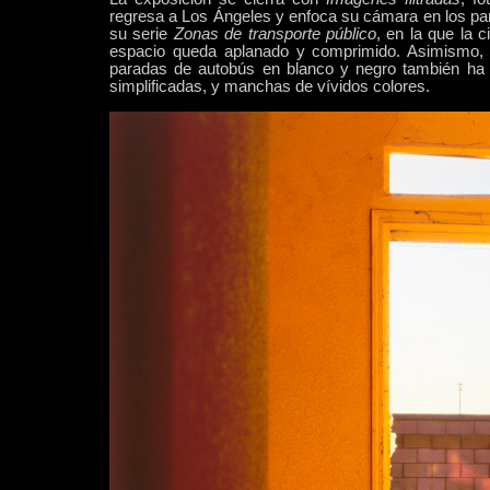
regresa a
Los Ángeles y enfoca su cámara en los pan
su serie
Zonas de transporte público
, en la que la 
espacio queda aplanado y comprimido. Asimismo, 
paradas de autobús en blanco y negro también ha
simplificadas, y manchas de vívidos colores.