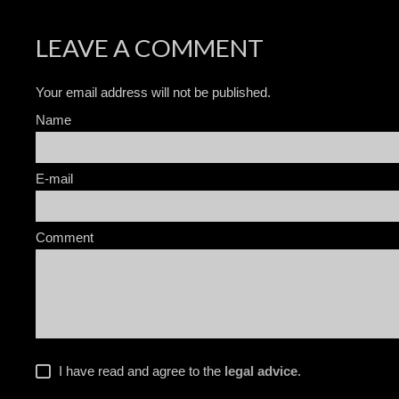
LEAVE A COMMENT
Your email address will not be published.
Name
E-mail
Comment
I have read and agree to the
legal advice
.