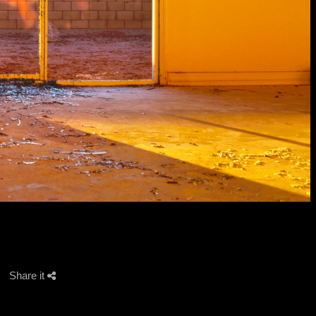
Share it