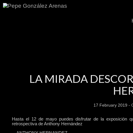
LA MIRADA DESCO
HE
17 February 2019 -
Hasta el 12 de mayo puedes disfrutar de la exposición
retrospectiva de Anthony Hernández
ANTHONY HERNANDEZ