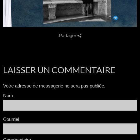
Partager
LAISSER UN COMMENTAIRE
Votre adresse de messagerie ne sera pas publiée.
Nom
Courriel
Commentaire