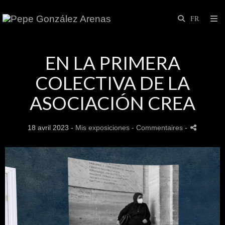
EN LA PRIMERA
COLECTIVA DE LA
ASOCIACIÓN CREA
18 avril 2023 -
Mis exposiciones
- Commentaires
-