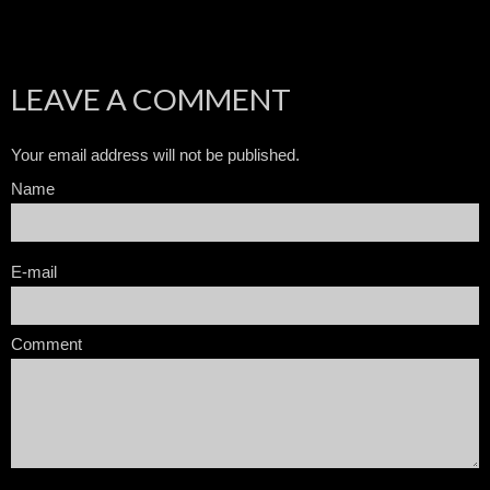
LEAVE A COMMENT
Your email address will not be published.
Name
E-mail
Comment