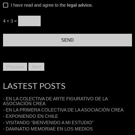
I have read and agree to the
legal advice
.
4 + 3 =
Previous
Next
LASTEST POSTS
- EN LA COLECTIVA DE ARTE FIGURATIVO DE LA
ASOCIACIÓN CREA
- EN LA PRIMERA COLECTIVA DE LA ASOCIACIÓN CREA
- EXPONIENDO EN CHILE
- VISITANDO "BIENVENIDO A MI ESTUDIO"
- DAMNATIO MEMORIAE EN LOS MEDIOS