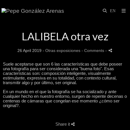
LALIBELA otra vez
26 April 2019 -
Otras exposiciones
- Comments
-
Suele aceptarse que son 6 las características que debe poseer
una fotografía para ser considerada una "buena foto". Esas
características son: composición inteligente, visualmente
estimulante, expresiva en su totalidad, con contexto cultural,
transmitir algo y por último, ser original.
En un mundo en el que la fotografía se ha socializado y ante
cualquier hecho en nuestro entorno, surgen de repente decenas o
centenas de cámaras que congelan ese momento ¿cómo ser
original?.
Share it