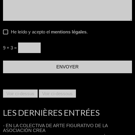
He leído y acepto el
mentions légales
.
9 + 3 =
Voir ci-dessus
Voir ci-dessous
LES DERNIÈRES ENTRÉES
- EN LA COLECTIVA DE ARTE FIGURATIVO DE LA
ASOCIACIÓN CREA