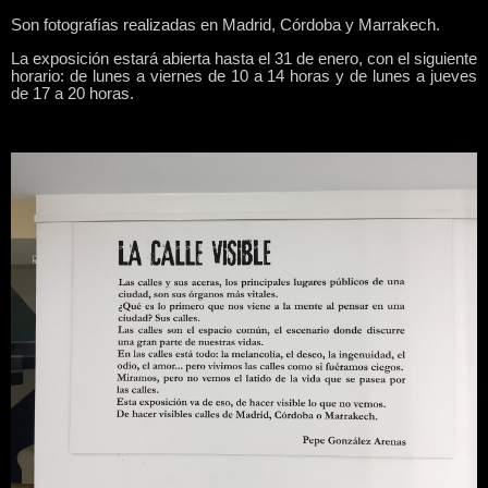
Son fotografías realizadas en Madrid, Córdoba y Marrakech.
La exposición estará abierta hasta el 31 de enero, con el siguiente
horario: de lunes a viernes de 10 a 14 horas y de lunes a jueves
de 17 a 20 horas.