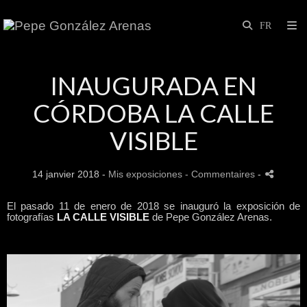
INAUGURADA EN
CÓRDOBA LA CALLE
VISIBLE
14 janvier 2018 -
Mis exposiciones
- Commentaires
-
El pasado 11 de enero de 2018 se inauguró la exposición de
fotografías
LA CALLE VISIBLE
de Pepe González Arenas.