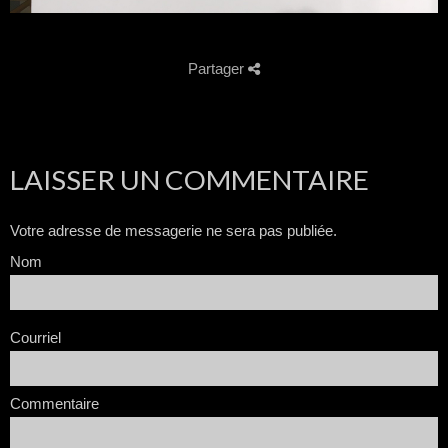
Partager
LAISSER UN COMMENTAIRE
Votre adresse de messagerie ne sera pas publiée.
Nom
Courriel
Commentaire