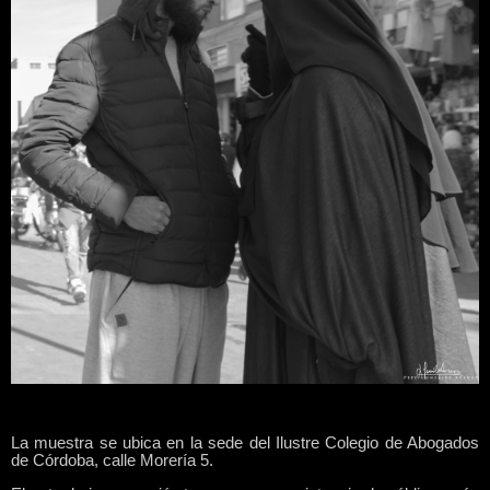
La muestra se ubica en la sede del Ilustre Colegio de Abogados
de Córdoba, calle Morería 5.