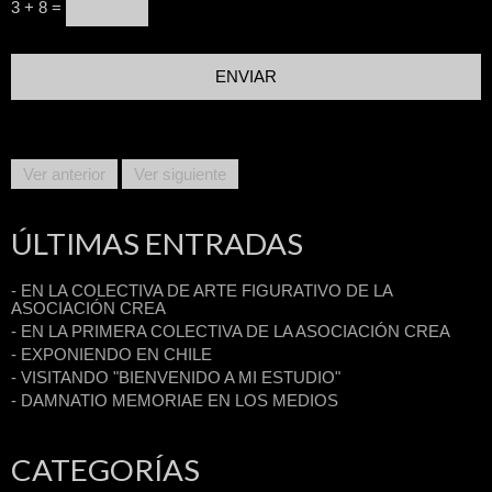
3 + 8 =
Ver anterior
Ver siguiente
ÚLTIMAS ENTRADAS
- EN LA COLECTIVA DE ARTE FIGURATIVO DE LA
ASOCIACIÓN CREA
- EN LA PRIMERA COLECTIVA DE LA ASOCIACIÓN CREA
- EXPONIENDO EN CHILE
- VISITANDO "BIENVENIDO A MI ESTUDIO"
- DAMNATIO MEMORIAE EN LOS MEDIOS
CATEGORÍAS