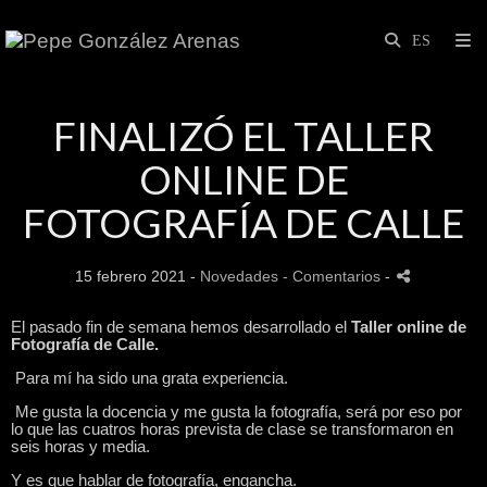
FINALIZÓ EL TALLER
ONLINE DE
FOTOGRAFÍA DE CALLE
15 febrero 2021 -
Novedades
- Comentarios
-
El pasado fin de semana hemos desarrollado el
Taller online de
Fotografía de Calle.
Para mí ha sido una grata experiencia.
Me gusta la docencia y me gusta la fotografía, será por eso por
lo que las cuatros horas prevista de clase se transformaron en
seis horas y media.
Y es que hablar de fotografía, engancha.