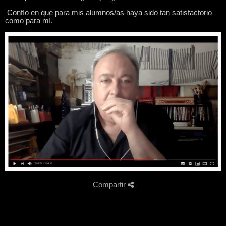
Confío en que para mis alumnos/as haya sido tan satisfactorio
como para mí.
Compartir