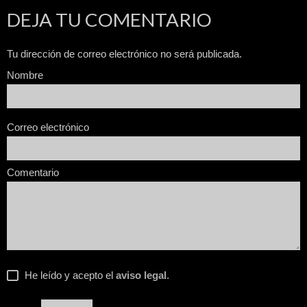
DEJA TU COMENTARIO
Tu dirección de correo electrónico no será publicada.
Nombre
Correo electrónico
Comentario
He leído y acepto el
aviso legal
.