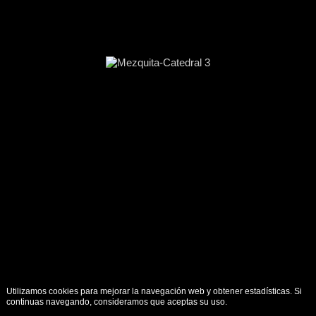
Utilizamos cookies para mejorar la navegación web y obtener estadísticas. Si
continuas navegando, consideramos que aceptas su uso.