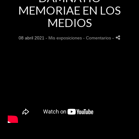
MEMORIAE EN LOS
MEDIOS
08 abril 2021 -
Mis exposiciones
- Comentarios
-