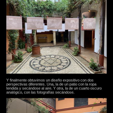
Y finalmente obtuvimos un diseño expositivo con dos
perspectivas diferentes. Una, la de un patio con la ropa
tendida y secándose al aire. Y otra, la de un cuarto oscuro
analógico, con las fotografías secándose.