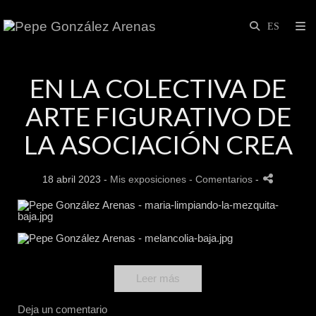
EN LA COLECTIVA DE
ARTE FIGURATIVO DE
LA ASOCIACIÓN CREA
18 abril 2023 -
Mis exposiciones
- Comentarios
-
Leer más
Deja un comentario