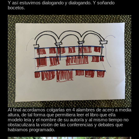
Y así estuvimos dialogando y dialogando. Y soñando
bocetos.
Al final acordamos colgarlas en 4 alambres de acero a media
altura, de tal forma que permitiera leer el libro que el/a
modelo leía y el nombre de su autor/a y al mismo tiempo no
obstaculizara la visión de las conferencias y debates que
habíamos programado.