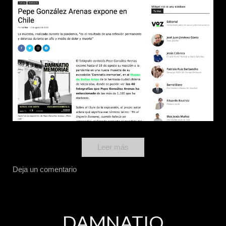
Leer más
Deja un comentario
DAMNATIO