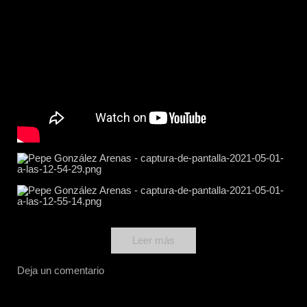
Leer más
Deja un comentario