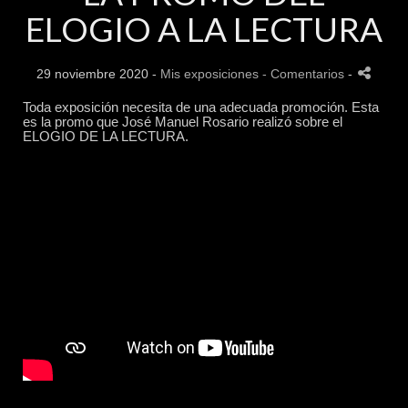
ELOGIO A LA LECTURA
29 noviembre 2020 -
Mis exposiciones
- Comentarios
-
Toda exposición necesita de una adecuada promoción. Esta
es la promo que José Manuel Rosario realizó sobre el
ELOGIO DE LA LECTURA.