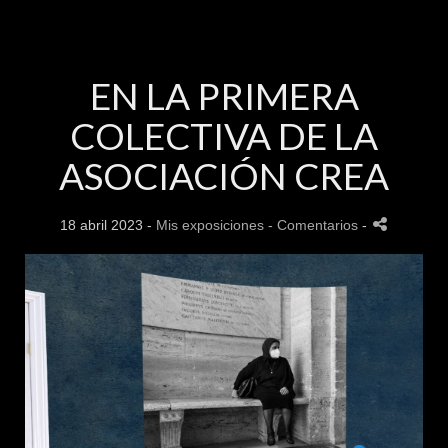
EN LA PRIMERA
COLECTIVA DE LA
ASOCIACIÓN CREA
18 abril 2023 -
Mis exposiciones
- Comentarios
-