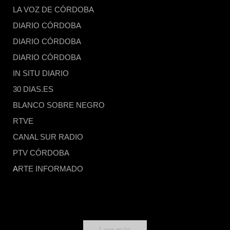
LA VOZ DE CÓRDOBA
DIARIO CÓRDOBA
DIARIO CÓRDOBA
DIARIO CÓRDOBA
IN SITU DIARIO
30 DIAS.ES
BLANCO SOBRE NEGRO
RTVE
CANAL SUR RADIO
PTV CÓRDOBA
A
RTE INFORMADO
Leer más