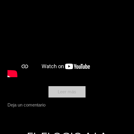
Leer más
Deja un comentario