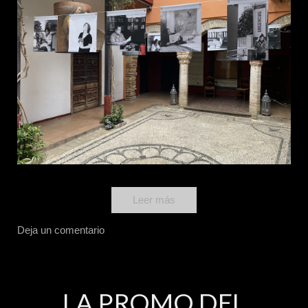
Leer más
Deja un comentario
LA PROMO DEL