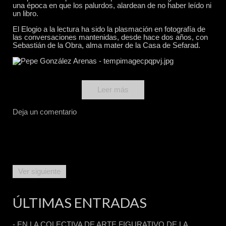
una época en que los palurdos, alardean de no haber leído ni
un libro.
El Elogio a la lectura ha sido la plasmación en fotografía de
las conversaciones mantenidas, desde hace dos años, con
Sebastián de la Obra, alma mater de la Casa de Sefarad.
Leer más
Deja un comentario
Ver siguiente
ÚLTIMAS ENTRADAS
- EN LA COLECTIVA DE ARTE FIGURATIVO DE LA