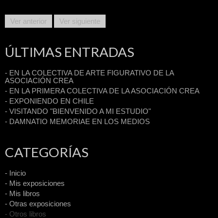
Ver anterior
Ver siguiente
ÚLTIMAS ENTRADAS
- EN LA COLECTIVA DE ARTE FIGURATIVO DE LA
ASOCIACIÓN CREA
- EN LA PRIMERA COLECTIVA DE LA ASOCIACIÓN CREA
- EXPONIENDO EN CHILE
- VISITANDO "BIENVENIDO A MI ESTUDIO"
- DAMNATIO MEMORIAE EN LOS MEDIOS
CATEGORÍAS
- Inicio
- Mis exposiciones
- Mis libros
- Otras exposiciones
- Otros libros