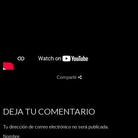
Compartir
DEJA TU COMENTARIO
Tu dirección de correo electrónico no será publicada.
Nombre