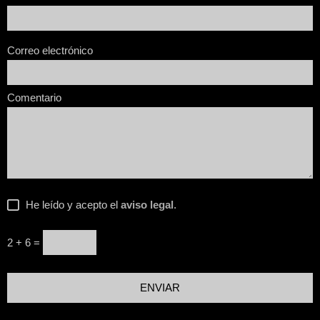
Correo electrónico
Comentario
He leído y acepto el
aviso legal
.
2 + 6 =