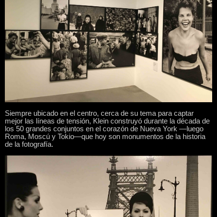
Siempre ubicado en el centro, cerca de su tema para captar
mejor las líneas de tensión, Klein construyó durante la década de
los 50 grandes conjuntos en el corazón de Nueva York —luego
Roma, Moscú y Tokio—que hoy son monumentos de la historia
de la fotografía.