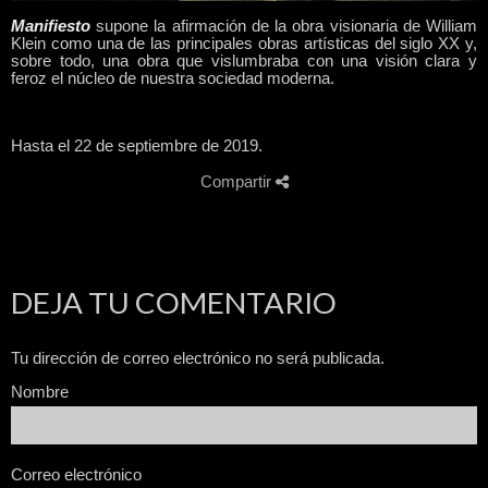
Manifiesto
supone la afirmación de la obra visionaria de William
Klein como una de las principales obras artísticas del siglo XX y,
sobre todo, una obra que vislumbraba con una visión clara y
feroz el núcleo de nuestra sociedad moderna.
Hasta el 22 de septiembre de 2019.
Compartir
DEJA TU COMENTARIO
Tu dirección de correo electrónico no será publicada.
Nombre
Correo electrónico