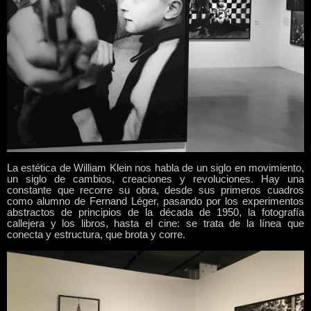
La estética de William Klein nos habla de un siglo en movimiento,
un siglo de cambios, creaciones y revoluciones. Hay una
constante que recorre su obra, desde sus primeros cuadros
como alumno de Fernand Léger, pasando por los experimentos
abstractos de principios de la década de 1950, la fotografía
callejera y los libros, hasta el cine: se trata de la línea que
conecta y estructura, que brota y corre.