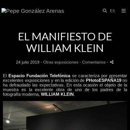
EL MANIFIESTO DE
WILLIAM KLEIN
24 julio 2019 -
Otras exposiciones
- Comentarios
-
El
Espacio Fundación Telefónica
se caracteriza por presentar
excelentes exposiciones y en la edición de
PHotoESPAÑA19
no
ha defraudado las expectativas. En esta ocasión el objeto de la
muestra es la excelente obra de uno de los padres de la
fotografía moderna,
WILLIAM KLEIN
.