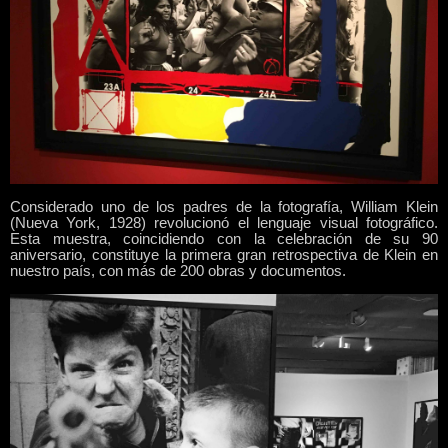
Considerado uno de los padres de la fotografía, William Klein
(Nueva York, 1928) revolucionó el lenguaje visual fotográfico.
Esta muestra, coincidiendo con la celebración de su 90
aniversario, constituye la primera gran retrospectiva de Klein en
nuestro país, con más de 200 obras y documentos.