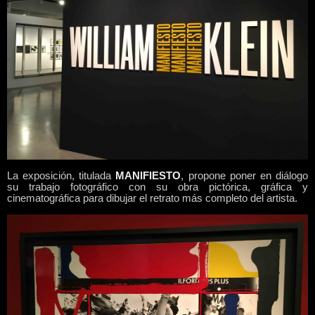
La exposición, titulada
MANIFIESTO
,
propone poner en diálogo
su trabajo fotográfico con su obra pictórica, gráfica y
cinematográfica para dibujar el retrato más completo del artista.