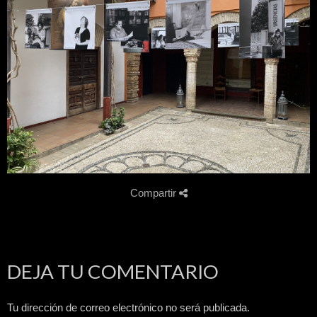
Compartir
DEJA TU COMENTARIO
Tu dirección de correo electrónico no será publicada.