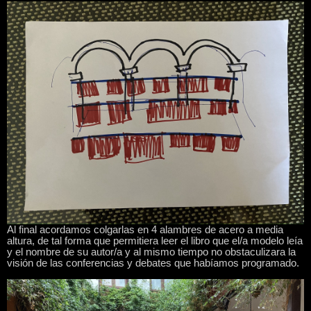
Al final acordamos colgarlas en 4 alambres de acero a media
altura, de tal forma que permitiera leer el libro que el/a modelo leía
y el nombre de su autor/a y al mismo tiempo no obstaculizara la
visión de las conferencias y debates que habíamos programado.