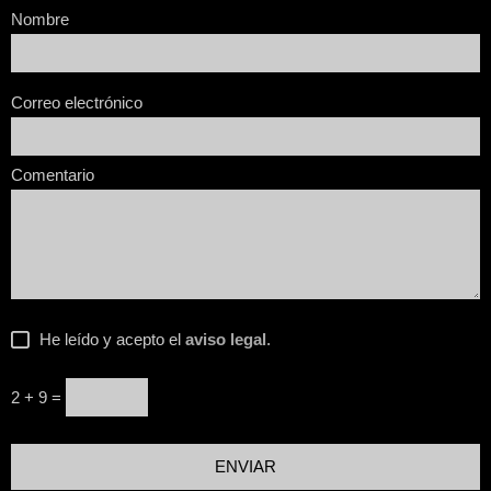
Nombre
Correo electrónico
Comentario
He leído y acepto el
aviso legal
.
2 + 9 =