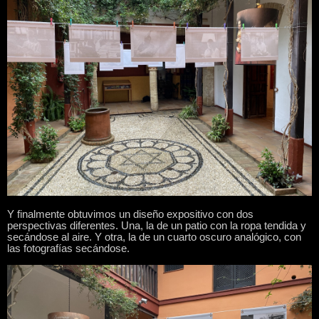
Y finalmente obtuvimos un diseño expositivo con dos
perspectivas diferentes. Una, la de un patio con la ropa tendida y
secándose al aire. Y otra, la de un cuarto oscuro analógico, con
las fotografías secándose.