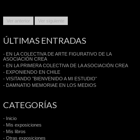
Ver anterior
Ver siguiente
ÚLTIMAS ENTRADAS
- EN LA COLECTIVA DE ARTE FIGURATIVO DE LA
ASOCIACIÓN CREA
- EN LA PRIMERA COLECTIVA DE LA ASOCIACIÓN CREA
- EXPONIENDO EN CHILE
- VISITANDO "BIENVENIDO A MI ESTUDIO"
- DAMNATIO MEMORIAE EN LOS MEDIOS
CATEGORÍAS
- Inicio
- Mis exposiciones
- Mis libros
- Otras exposiciones