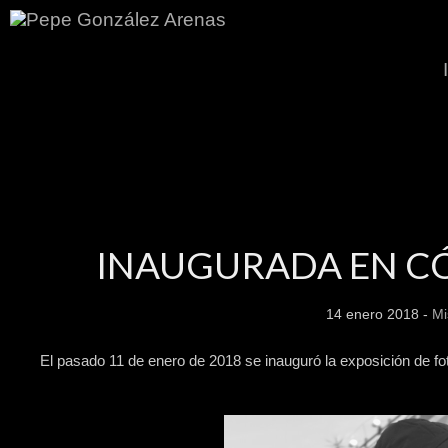
INAUGURADA EN CÓ
14 enero 2018 -
Mi
El pasado 11 de enero de 2018 se inauguró la exposición de fo