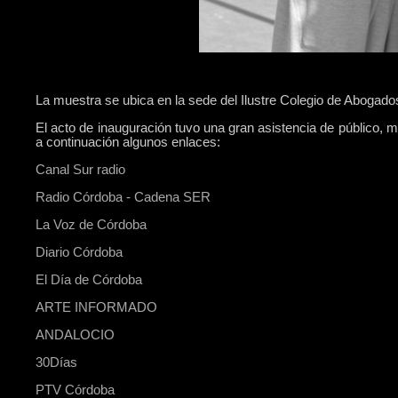
La muestra se ubica en la sede del Ilustre Colegio de Abogado
El acto de inauguración tuvo una gran asistencia de público,
a continuación algunos enlaces:
Canal Sur radio
Radio Córdoba - Cadena SER
La Voz de Córdoba
Diario Córdoba
El Día de Córdoba
ARTE INFORMADO
ANDALOCIO
30Días
PTV Córdoba