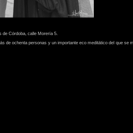
s de Córdoba, calle Morería 5.
 más de ochenta personas y un importante eco meditático del que se 