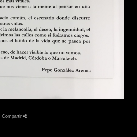
Compartir