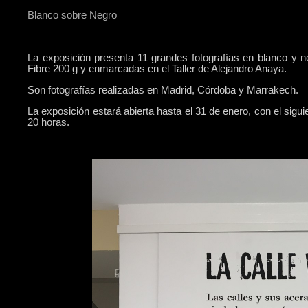
Blanco sobre Negro
La exposición presenta 11 grandes fotografías en blanco y 
Fibre 200 g y enmarcadas en el Taller de Alejandro Anaya.
Son fotografías realizadas en Madrid, Córdoba y Marrakech.
La exposición estará abierta hasta el 31 de enero, con el sigu
20 horas.