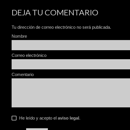
DEJA TU COMENTARIO
Tu dirección de correo electrónico no será publicada.
Nombre
Correo electrónico
Comentario
He leído y acepto el
aviso legal
.