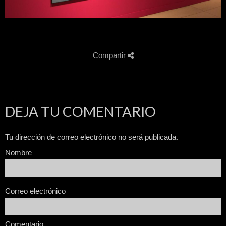
Compartir
DEJA TU COMENTARIO
Tu dirección de correo electrónico no será publicada.
Nombre
Correo electrónico
Comentario