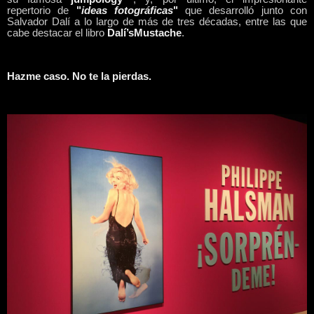
repertorio de
"
ideas fotográficas
"
que desarrolló junto con
Salvador Dalí a lo largo de más de tres décadas, entre las que
cabe destacar el libro
Dalí’sMustache
.
Hazme caso. No te la pierdas.