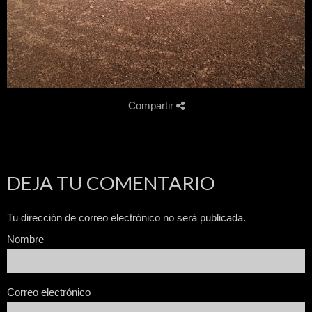
Compartir
DEJA TU COMENTARIO
Tu dirección de correo electrónico no será publicada.
Nombre
Correo electrónico